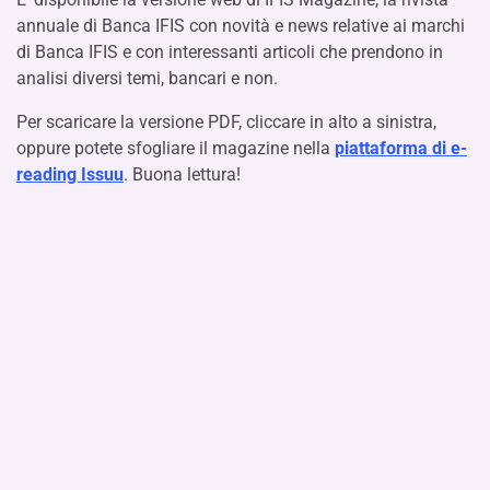
annuale di Banca IFIS con novità e news relative ai marchi
di Banca IFIS e con interessanti articoli che prendono in
analisi diversi temi, bancari e non.
Per scaricare la versione PDF, cliccare in alto a sinistra,
oppure potete sfogliare il magazine nella
piattaforma di e-
reading Issuu
. Buona lettura!