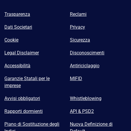
Trasparenza
Reclami
Dati Societari
Privacy
Cookie
Sicurezza
Legal Disclaimer
Disconoscimenti
Accessibilità
Antiriciclaggio
Garanzie Statali per le
MIFID
imprese
Avvisi obbligatori
Whistleblowing
Rapporti dormienti
API & PSD2
Piano di Sostituzione degli
Nuova Definizione di