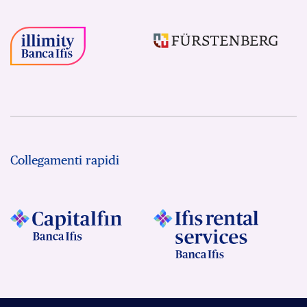
Collegamenti rapidi