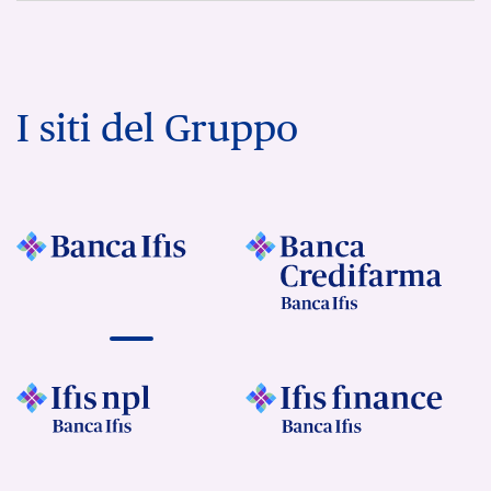
I siti del Gruppo