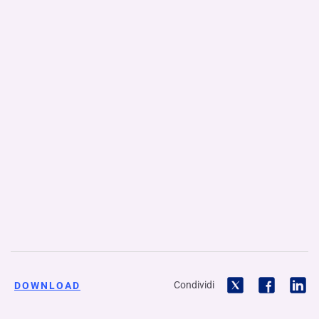
Condividi
DOWNLOAD