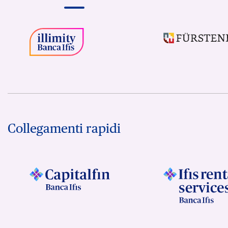
Collegamenti rapidi