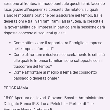
sessione affronterà in modo puntuale questi temi, facendo
luce, grazie all’esperienza concreta dei relatori, su quali
siano le modalità pratiche per assicurare nel tempo, tra le
generazioni e tra i vari rami familiari la tutela, la crescita e
la governabilità dell’Impresa.In particolare la sessione darà
risposte concrete ai seguenti quesiti.
Come ottimizzare il rapporto tra Famiglia e Impresa
nelle Imprese familiari?
Come affrontare e risolvere concretamente le criticità
alle quali le Imprese familiari sono sottoposte con il
trascorrere del tempo?
Come affrontare al meglio il tema del cosiddetto
passaggio generazionale?
PROGRAMMA
18:00 Apertura dei lavori Giovanni Bossi – Amministratore
Delegato Banca IFIS Luca Petoletti – Partner di The
European House Ambrosetti