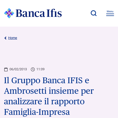
Home
06/02/2013
11:09
Il Gruppo Banca IFIS e
Ambrosetti insieme per
analizzare il rapporto
Famiglia-Impresa