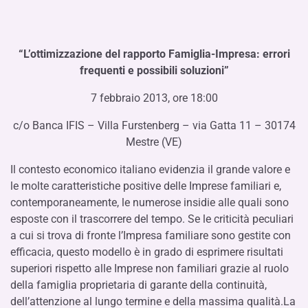
“L’ottimizzazione del rapporto Famiglia-Impresa: errori
frequenti e possibili soluzioni”
7 febbraio 2013, ore 18:00
c/o Banca IFIS – Villa Furstenberg – via Gatta 11 – 30174
Mestre (VE)
Il contesto economico italiano evidenzia il grande valore e
le molte caratteristiche positive delle Imprese familiari e,
contemporaneamente, le numerose insidie alle quali sono
esposte con il trascorrere del tempo. Se le criticità peculiari
a cui si trova di fronte l’Impresa familiare sono gestite con
efficacia, questo modello è in grado di esprimere risultati
superiori rispetto alle Imprese non familiari grazie al ruolo
della famiglia proprietaria di garante della continuità,
dell’attenzione al lungo termine e della massima qualità.La