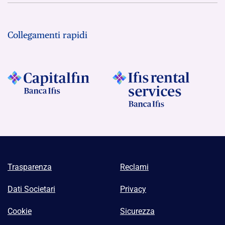
Collegamenti rapidi
Trasparenza
Reclami
Dati Societari
Privacy
Cookie
Sicurezza