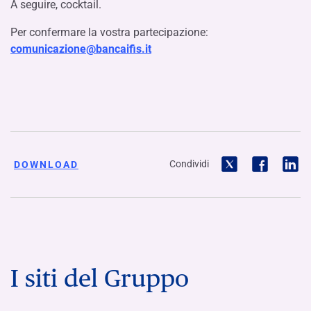
A seguire, cocktail.
Per confermare la vostra partecipazione:
comunicazione@bancaifis.it
Condividi
DOWNLOAD
I siti del Gruppo