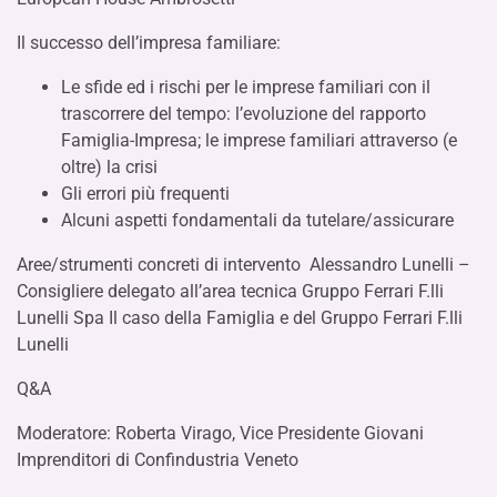
Il successo dell’impresa familiare:
Le sfide ed i rischi per le imprese familiari con il
trascorrere del tempo: l’evoluzione del rapporto
Famiglia-Impresa; le imprese familiari attraverso (e
oltre) la crisi
Gli errori più frequenti
Alcuni aspetti fondamentali da tutelare/assicurare
Aree/strumenti concreti di intervento Alessandro Lunelli –
Consigliere delegato all’area tecnica Gruppo Ferrari F.lli
Lunelli Spa Il caso della Famiglia e del Gruppo Ferrari F.lli
Lunelli
Q&A
Moderatore: Roberta Virago, Vice Presidente Giovani
Imprenditori di Confindustria Veneto