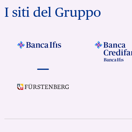
I siti del Gruppo