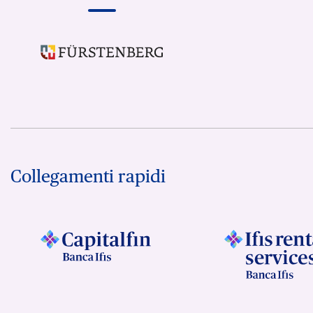
Collegamenti rapidi