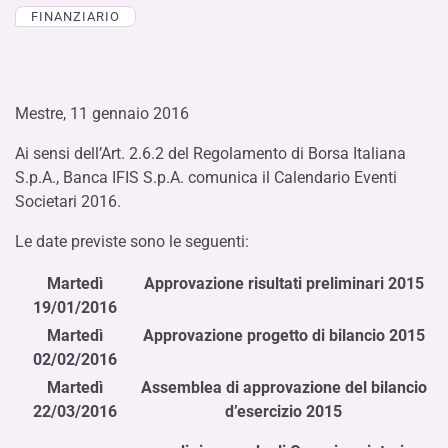
FINANZIARIO
Mestre, 11 gennaio 2016
Ai sensi dell’Art. 2.6.2 del Regolamento di Borsa Italiana
S.p.A., Banca IFIS S.p.A. comunica il Calendario Eventi
Societari 2016.
Le date previste sono le seguenti:
Martedì
Approvazione risultati preliminari 2015
19/01/2016
Martedì
Approvazione progetto di bilancio 2015
02/02/2016
Martedì
Assemblea di approvazione del bilancio
22/03/2016
d’esercizio 2015