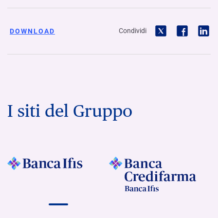
Condividi
DOWNLOAD
I siti del Gruppo