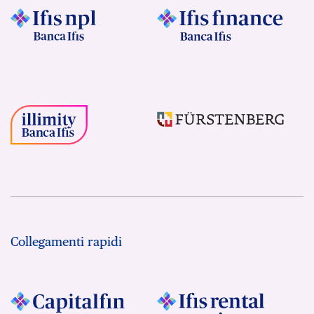
Collegamenti rapidi