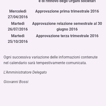
e di rinnovo degli Organi societari
Mercoledì
Approvazione prima trimestrale 2016
27/04/2016
Martedì
Approvazione relazione semestrale al 30
26/07/2016
giugno 2016
Martedì
Approvazione terza trimestrale 2016
25/10/2016
Ogni successiva variazione delle informazioni contenute
nel calendario sarà tempestivamente comunicata.
L’Amministratore Delegato
Giovanni Bossi