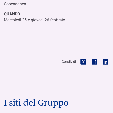
Copenaghen
QUANDO
Mercoledì 25 e giovedì 26 febbraio
Condividi
I siti del Gruppo