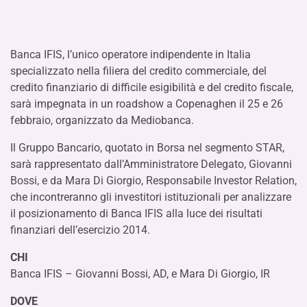
Banca IFIS, l’unico operatore indipendente in Italia
specializzato nella filiera del credito commerciale, del
credito finanziario di difficile esigibilità e del credito fiscale,
sarà impegnata in un roadshow a Copenaghen il 25 e 26
febbraio, organizzato da Mediobanca.
Il Gruppo Bancario, quotato in Borsa nel segmento STAR,
sarà rappresentato dall’Amministratore Delegato, Giovanni
Bossi, e da Mara Di Giorgio, Responsabile Investor Relation,
che incontreranno gli investitori istituzionali per analizzare
il posizionamento di Banca IFIS alla luce dei risultati
finanziari dell’esercizio 2014.
CHI
Banca IFIS – Giovanni Bossi, AD, e Mara Di Giorgio, IR
DOVE