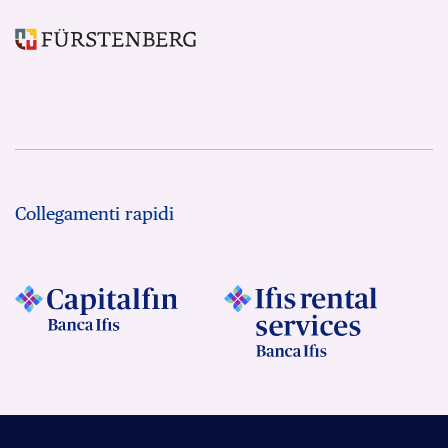
Collegamenti rapidi