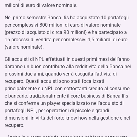
milioni di euro di valore nominale.
Nel primo semestre Banca Ifis ha acquistato 10 portafogli
per complessivi 800 milioni di euro di valore nominale
(prezzo di acquisto di circa 90 milioni) e ha partecipato a
16 processi di vendita per complessivi 1,5 miliardi di euro
(valore nominale).
Gli acquisti di NPL effettuati in questi primi mesi dell’anno
daranno un buon contributo alla redditività della Banca nei
prossimi due anni, quando verrà eseguita l’attività di
recupero. Questi acquisti sono stati focalizzati
principalmente su NPL con sottostanti credito al consumo
e bancario, tradizionalmente il core business di Banca Ifis
che si conferma un player specializzato nell’acquisto di
portafogli NPL, per operazioni di piccole e grandi
dimensioni, in virtù del forte know how nella gestione e nel
recupero.