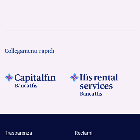
Collegamenti rapidi
Trasparenza
Reclami