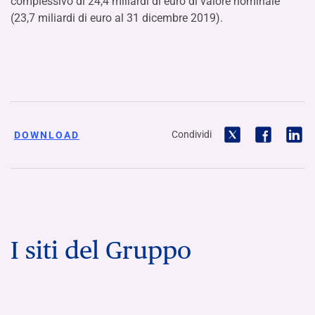
complessivo di 24,4 miliardi di euro di valore nominale
(23,7 miliardi di euro al 31 dicembre 2019).
Condividi
DOWNLOAD
I siti del Gruppo