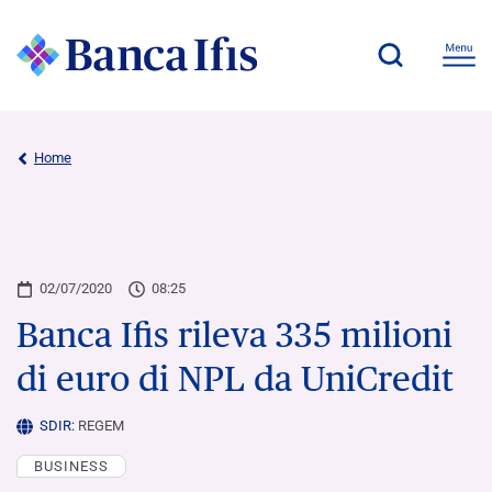
Home
02/07/2020
08:25
Banca Ifis rileva 335 milioni
di euro di NPL da UniCredit
SDIR:
REGEM
BUSINESS