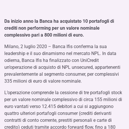
Da inizio anno la Banca ha acquistato 10 portafogli di
crediti non performing per un valore nominale
complessivo pari a 800 milioni di euro.
Milano, 2 luglio 2020 – Banca Ifis conferma la sua
leadership e il suo dinamismo nel mercato NPL. In data
odierna, Banca Ifis ha finalizzato con UniCredit
un’operazione di acquisto di NPL unsecured, appartenenti
prevalentemente al segmento consumer, per complessivi
335 milioni di euro di valore nominale.
L’operazione comprende la cessione di tre portafogli stock
per un valore nominale complessivo di circa 155 milioni di
euro vantati verso 12.415 debitori a cui si aggiungono
quattro ulteriori portafogli consumer (crediti derivanti
contratti di conto corrente, prestiti personali e carte di
credito) ceduti tramite accordo forward flow, fino a 180