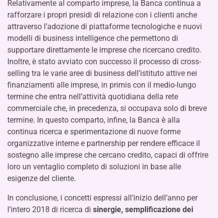
Relativamente al comparto imprese, la Banca continua a
rafforzare i propri presidi di relazione con i clienti anche
attraverso l’adozione di piattaforme tecnologiche e nuovi
modelli di business intelligence che permettono di
supportare direttamente le imprese che ricercano credito.
Inoltre, è stato avviato con successo il processo di cross-
selling tra le varie aree di business dell’istituto attive nei
finanziamenti alle imprese, in primis con il medio-lungo
termine che entra nell’attività quotidiana della rete
commerciale che, in precedenza, si occupava solo di breve
termine. In questo comparto, infine, la Banca è alla
continua ricerca e sperimentazione di nuove forme
organizzative interne e partnership per rendere efficace il
sostegno alle imprese che cercano credito, capaci di offrire
loro un ventaglio completo di soluzioni in base alle
esigenze del cliente.
In conclusione, i concetti espressi all’inizio dell’anno per
l’intero 2018 di ricerca di
sinergie, semplificazione dei