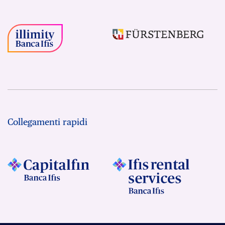
Collegamenti rapidi