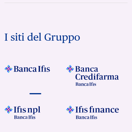
I siti del Gruppo