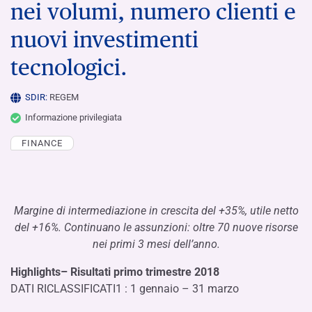
nei volumi, numero clienti e
nuovi investimenti
tecnologici.
SDIR:
REGEM
Informazione privilegiata
FINANCE
Margine di intermediazione in crescita del +35%, utile netto
del +16%. Continuano le assunzioni: oltre 70 nuove risorse
nei primi 3 mesi dell’anno.
Highlights– Risultati primo trimestre 2018
DATI RICLASSIFICATI1 : 1 gennaio – 31 marzo