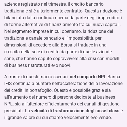
aziende registrato nel trimestre, il credito bancario
tradizionale si è ulteriormente contratto. Questa riduzione è
bilanciata dalla continua ricerca da parte degli imprenditori
di forme alternative di finanziamento tra cui nuovi capitali.
Nel segmento imprese in cui operiamo, la riduzione del
tradizionale canale bancario e l’impossibilità, per
dimensioni, di accedere alla Borsa si traduce in una
crescita della sete di credito da parte di quelle aziende
sane, che hanno saputo sopravvivere alla crisi con modelli
di business ristrutturati e/o nuovi.
A fronte di questi macro-scenari,
nel comparto NPL
Banca
IFIS continua a puntare nell’accelerazione della lavorazione
dei crediti in portafoglio. Questo è possibile grazie sia
all’aumento del numero di persone dedicate al business
NPL, sia all’ulteriore efficientamento dei canali di gestione
presidiati. La
velocità di trasformazione degli asset class
è
il grande valore su cui stiamo velocemente evolvendo.