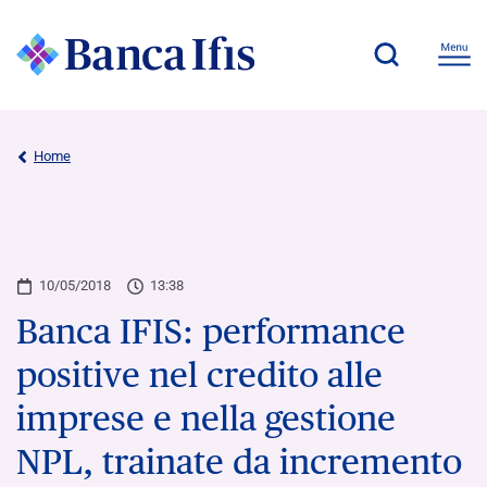
Home
10/05/2018
13:38
Banca IFIS: performance
positive nel credito alle
imprese e nella gestione
NPL, trainate da incremento