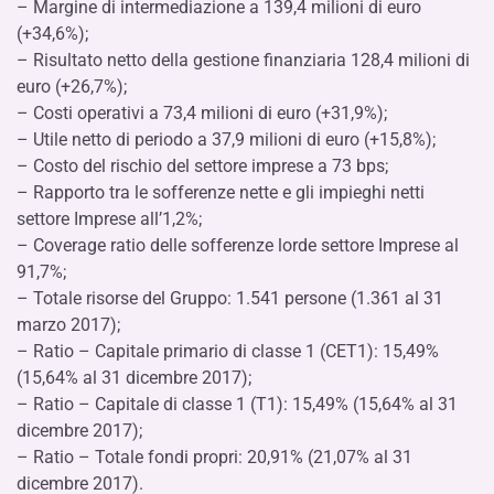
– Margine di intermediazione a 139,4 milioni di euro
(+34,6%);
– Risultato netto della gestione finanziaria 128,4 milioni di
euro (+26,7%);
– Costi operativi a 73,4 milioni di euro (+31,9%);
– Utile netto di periodo a 37,9 milioni di euro (+15,8%);
– Costo del rischio del settore imprese a 73 bps;
– Rapporto tra le sofferenze nette e gli impieghi netti
settore Imprese all’1,2%;
– Coverage ratio delle sofferenze lorde settore Imprese al
91,7%;
– Totale risorse del Gruppo: 1.541 persone (1.361 al 31
marzo 2017);
– Ratio – Capitale primario di classe 1 (CET1): 15,49%
(15,64% al 31 dicembre 2017);
– Ratio – Capitale di classe 1 (T1): 15,49% (15,64% al 31
dicembre 2017);
– Ratio – Totale fondi propri: 20,91% (21,07% al 31
dicembre 2017).