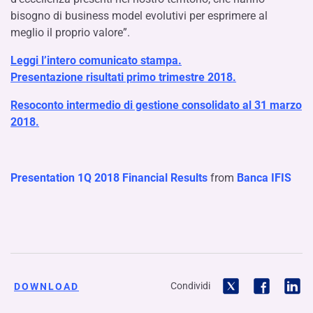
bisogno di business model evolutivi per esprimere al
meglio il proprio valore”.
Leggi l’intero comunicato stampa.
Presentazione risultati primo trimestre 2018.
Resoconto intermedio di gestione consolidato al 31 marzo
2018.
Presentation 1Q 2018 Financial Results
from
Banca IFIS
Condividi
DOWNLOAD