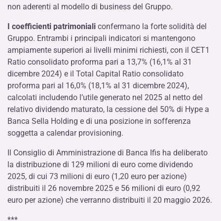
non aderenti al modello di business del Gruppo.
I coefficienti patrimoniali
confermano la forte solidità del
Gruppo. Entrambi i principali indicatori si mantengono
ampiamente superiori ai livelli minimi richiesti, con il CET1
Ratio consolidato proforma pari a 13,7% (16,1% al 31
dicembre 2024) e il Total Capital Ratio consolidato
proforma pari al 16,0% (18,1% al 31 dicembre 2024),
calcolati includendo l’utile generato nel 2025 al netto del
relativo dividendo maturato, la cessione del 50% di Hype a
Banca Sella Holding e di una posizione in sofferenza
soggetta a calendar provisioning.
Il Consiglio di Amministrazione di Banca Ifis ha deliberato
la distribuzione di 129 milioni di euro come dividendo
2025, di cui 73 milioni di euro (1,20 euro per azione)
distribuiti il 26 novembre 2025 e 56 milioni di euro (0,92
euro per azione) che verranno distribuiti il 20 maggio 2026.
***