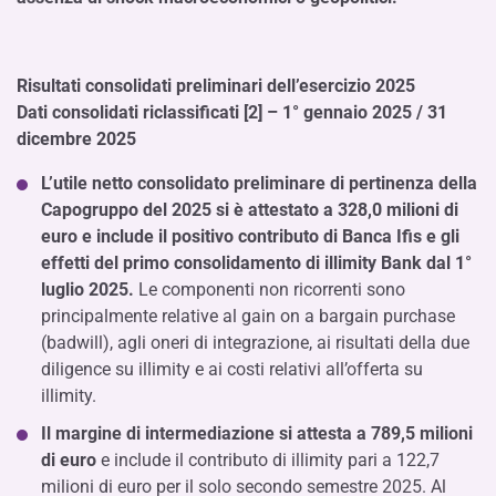
Risultati consolidati preliminari dell’esercizio 2025
Dati consolidati riclassificati [2] – 1° gennaio 2025 / 31
dicembre 2025
L’utile netto consolidato preliminare di pertinenza della
Capogruppo del 2025 si è attestato a 328,0 milioni di
euro e include il positivo contributo di Banca Ifis e gli
effetti del primo consolidamento di illimity Bank dal 1°
luglio 2025.
Le componenti non ricorrenti sono
principalmente relative al gain on a bargain purchase
(badwill), agli oneri di integrazione, ai risultati della due
diligence su illimity e ai costi relativi all’offerta su
illimity.
Il margine di intermediazione si attesta a 789,5 milioni
di euro
e include il contributo di illimity pari a 122,7
milioni di euro per il solo secondo semestre 2025. Al