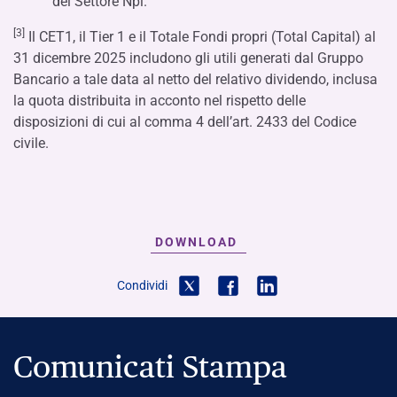
del Settore Npl.
[3]
Il CET1, il Tier 1 e il Totale Fondi propri (Total Capital) al
31 dicembre 2025 includono gli utili generati dal Gruppo
Bancario a tale data al netto del relativo dividendo, inclusa
la quota distribuita in acconto nel rispetto delle
disposizioni di cui al comma 4 dell’art. 2433 del Codice
civile.
DOWNLOAD
Condividi
Comunicati Stampa