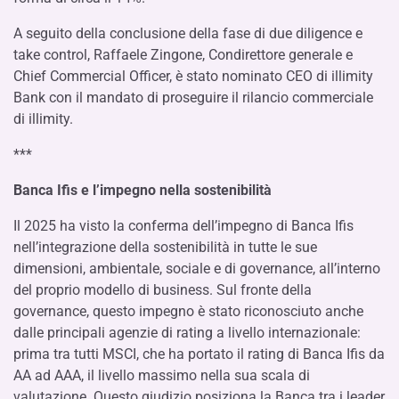
A seguito della conclusione della fase di due diligence e
take control, Raffaele Zingone, Condirettore generale e
Chief Commercial Officer, è stato nominato CEO di illimity
Bank con il mandato di proseguire il rilancio commerciale
di illimity.
***
Banca Ifis e l’impegno nella sostenibilità
Il 2025 ha visto la conferma dell’impegno di Banca Ifis
nell’integrazione della sostenibilità in tutte le sue
dimensioni, ambientale, sociale e di governance, all’interno
del proprio modello di business. Sul fronte della
governance, questo impegno è stato riconosciuto anche
dalle principali agenzie di rating a livello internazionale:
prima tra tutti MSCI, che ha portato il rating di Banca Ifis da
AA ad AAA, il livello massimo nella sua scala di
valutazione. Questo giudizio posiziona la Banca tra i leader