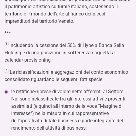
il patrimonio artistico-culturale italiano, sostenendo il
territorio e il mondo dell’arte al fianco dei piccoli
imprenditori del territorio Veneto.
***
[1]
Includendo la cessione del 50% di Hype a Banca Sella
Holding e di una posizione in sofferenza soggetta a
calendar provisioning
[2]
Le riclassificazioni e aggregazioni del conto economico
consolidato riguardano le seguenti fattispecie:
le rettifiche/riprese di valore nette afferenti al Settore
Npl sono riclassificate fra gli interessi attivi e proventi
assimilati (e quindi all’interno della voce “Margine di
interesse”) nella misura in cui rappresentative
dell’operatività di tale business e parte integrante del
rendimento dell’attività di business;