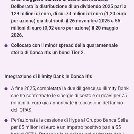
Deliberata la distribuzione di un dividendo 2025 pari a
129 milioni di euro, di cui 73 milioni di euro (1,20 euro
per azione) già distribuiti il 26 novembre 2025 e 56
milioni di euro (0,92 euro per azione) il 20 maggio
2026.
Collocato con il minor spread della quarantennale
storia di Banca Ifis un bond Tier 2.
Integrazione di illimity Bank in Banca Ifis
A fine 2025, completata la due diligence su illimity Bank
che ha confermato le sinergie di costo e di ricavi per 75
milioni di euro già annunciate in occasione del lancio
dell’OPAS.
Perfezionata la cessione di Hype al Gruppo Banca Sella
per 85 milioni di euro e un impatto positivo pari a 55