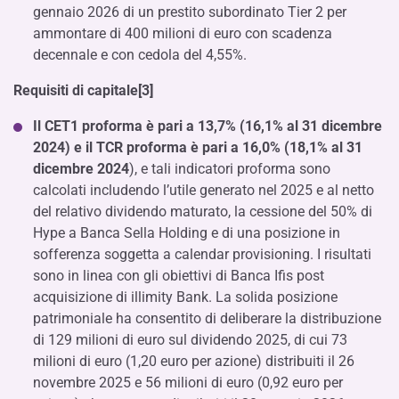
gennaio 2026 di un prestito subordinato Tier 2 per
ammontare di 400 milioni di euro con scadenza
decennale e con cedola del 4,55%.
Requisiti di capitale[3]
Il CET1 proforma è pari a 13,7% (16,1% al 31 dicembre
2024) e il TCR proforma è pari a 16,0% (18,1% al 31
dicembre 2024
), e tali indicatori proforma sono
calcolati includendo l’utile generato nel 2025 e al netto
del relativo dividendo maturato, la cessione del 50% di
Hype a Banca Sella Holding e di una posizione in
sofferenza soggetta a calendar provisioning. I risultati
sono in linea con gli obiettivi di Banca Ifis post
acquisizione di illimity Bank. La solida posizione
patrimoniale ha consentito di deliberare la distribuzione
di 129 milioni di euro sul dividendo 2025, di cui 73
milioni di euro (1,20 euro per azione) distribuiti il 26
novembre 2025 e 56 milioni di euro (0,92 euro per