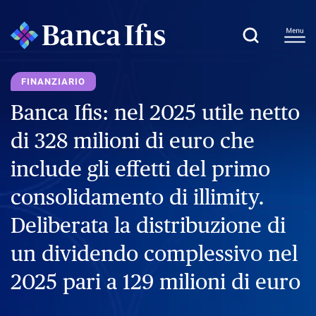
FINANZIARIO
Banca Ifis: nel 2025 utile netto
di 328 milioni di euro che
include gli effetti del primo
consolidamento di illimity.
Deliberata la distribuzione di
un dividendo complessivo nel
2025 pari a 129 milioni di euro