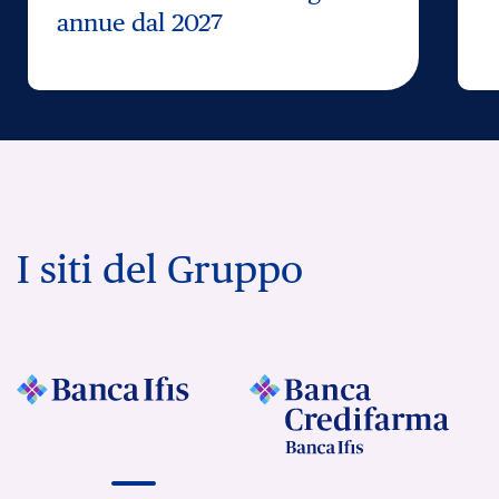
annue dal 2027
I siti del Gruppo