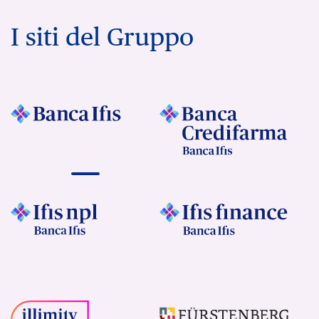
I siti del Gruppo