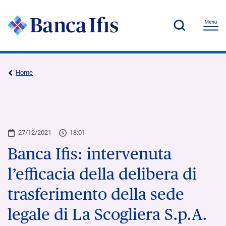
Home
27/12/2021
18:01
Banca Ifis: intervenuta
l’efficacia della delibera di
trasferimento della sede
legale di La Scogliera S.p.A.