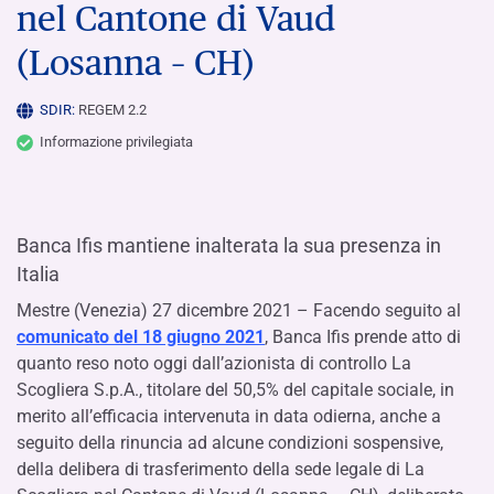
nel Cantone di Vaud
(Losanna – CH)
SDIR:
REGEM 2.2
Informazione privilegiata
Banca Ifis mantiene inalterata la sua presenza in
Italia
Mestre (Venezia) 27 dicembre 2021 – Facendo seguito al
comunicato del 18 giugno 2021
, Banca Ifis prende atto di
quanto reso noto oggi dall’azionista di controllo La
Scogliera S.p.A., titolare del 50,5% del capitale sociale, in
merito all’efficacia intervenuta in data odierna, anche a
seguito della rinuncia ad alcune condizioni sospensive,
della delibera di trasferimento della sede legale di La