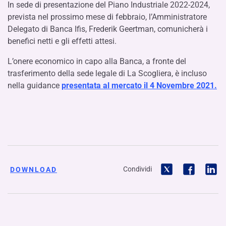
In sede di presentazione del Piano Industriale 2022-2024,
prevista nel prossimo mese di febbraio, l’Amministratore
Delegato di Banca Ifis, Frederik Geertman, comunicherà i
benefici netti e gli effetti attesi.
L’onere economico in capo alla Banca, a fronte del
trasferimento della sede legale di La Scogliera, è incluso
nella guidance
presentata al mercato il 4 Novembre 2021.
Condividi
DOWNLOAD