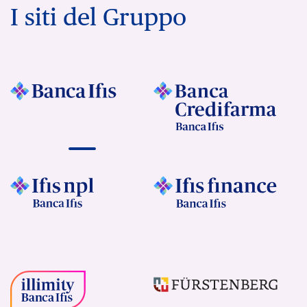
I siti del Gruppo