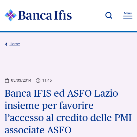
Home
05/03/2014
11:45
Banca IFIS ed ASFO Lazio
insieme per favorire
l’accesso al credito delle PMI
associate ASFO