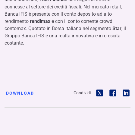
connesse al settore dei crediti fiscali. Nel mercato retail,
Banca IFIS è presente con il conto deposito ad alto
rendimento
rendimax
e con il conto corrente crowd
contomax. Quotato in Borsa Italiana nel segmento
Star
, il
Gruppo Banca IFIS è una realtà innovativa e in crescita
costante.
Condividi
DOWNLOAD