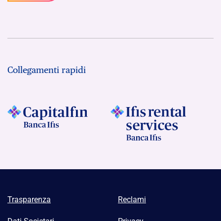
Collegamenti rapidi
Trasparenza
Reclami