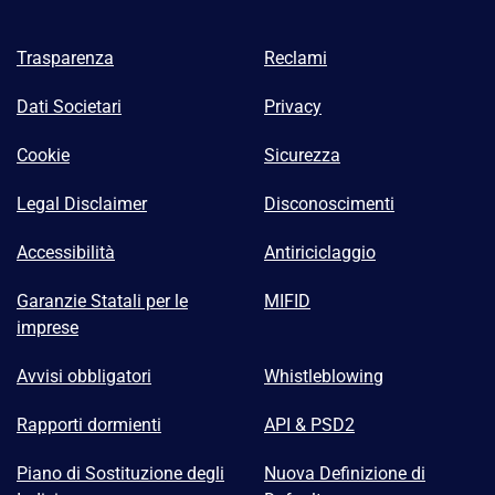
Trasparenza
Reclami
Dati Societari
Privacy
Cookie
Sicurezza
Legal Disclaimer
Disconoscimenti
Accessibilità
Antiriciclaggio
Garanzie Statali per le
MIFID
imprese
Avvisi obbligatori
Whistleblowing
Rapporti dormienti
API & PSD2
Piano di Sostituzione degli
Nuova Definizione di