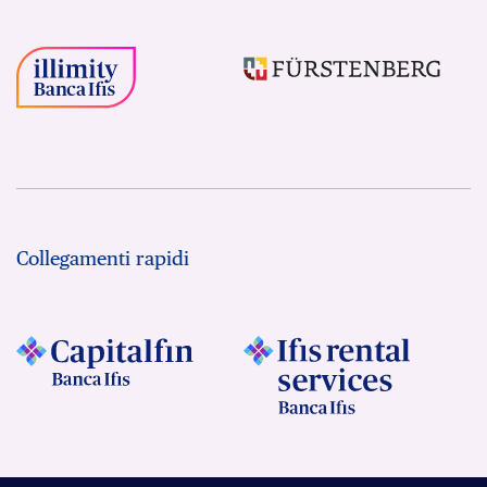
Collegamenti rapidi