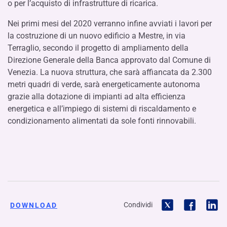
o per l’acquisto di infrastrutture di ricarica.
Nei primi mesi del 2020 verranno infine avviati i lavori per
la costruzione di un nuovo edificio a Mestre, in via
Terraglio, secondo il progetto di ampliamento della
Direzione Generale della Banca approvato dal Comune di
Venezia. La nuova struttura, che sarà affiancata da 2.300
metri quadri di verde, sarà energeticamente autonoma
grazie alla dotazione di impianti ad alta efficienza
energetica e all’impiego di sistemi di riscaldamento e
condizionamento alimentati da sole fonti rinnovabili.
Condividi
DOWNLOAD