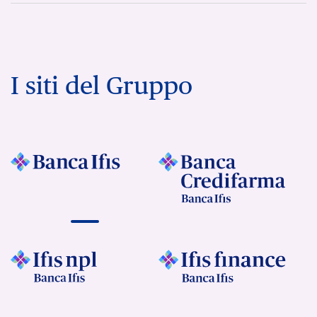
I siti del Gruppo