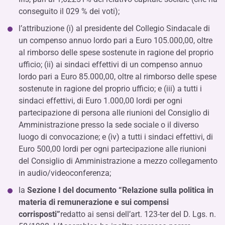
conseguito il 029 % dei voti);
l’attribuzione (i) al presidente del Collegio Sindacale di
un compenso annuo lordo pari a Euro 105.000,00, oltre
al rimborso delle spese sostenute in ragione del proprio
ufficio; (ii) ai sindaci effettivi di un compenso annuo
lordo pari a Euro 85.000,00, oltre al rimborso delle spese
sostenute in ragione del proprio ufficio; e (iii) a tutti i
sindaci effettivi, di Euro 1.000,00 lordi per ogni
partecipazione di persona alle riunioni del Consiglio di
Amministrazione presso la sede sociale o il diverso
luogo di convocazione; e (iv) a tutti i sindaci effettivi, di
Euro 500,00 lordi per ogni partecipazione alle riunioni
del Consiglio di Amministrazione a mezzo collegamento
in audio/videoconferenza;
la
Sezione I del documento “Relazione sulla politica in
materia di remunerazione e sui compensi
corrisposti”
redatto ai sensi dell’art. 123-ter del D. Lgs. n.