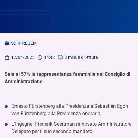
SDIR:
REGEM
17/04/2025
14:42
8
minuti di lettura
Sale al 57% la rappresentanza femminile nel Consiglio di
Amministrazione.
Ernesto Fürstenberg alla Presidenza e Sebastien Egon
von Fürstenberg alla Presidenza onoraria;
L’Ingegner Frederik Geertman rinnovato Amministratore
Delegato per il suo secondo mandato;