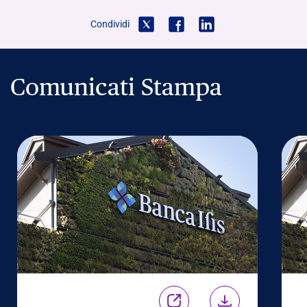
Condividi
Comunicati Stampa