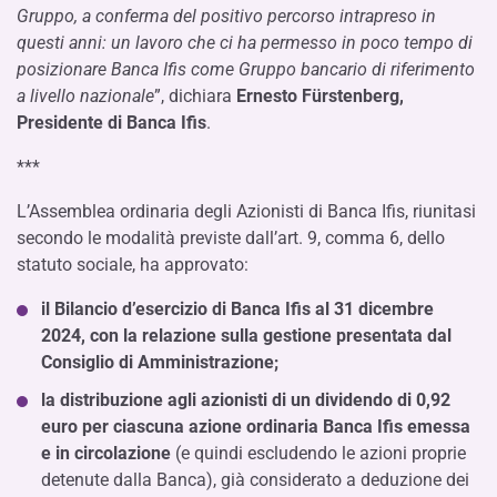
Gruppo, a conferma del positivo percorso intrapreso in
questi anni: un lavoro che ci ha permesso in poco tempo di
posizionare Banca Ifis come Gruppo bancario di riferimento
a livello nazionale
”, dichiara
Ernesto Fürstenberg,
Presidente di Banca Ifis
.
***
L’Assemblea ordinaria degli Azionisti di Banca Ifis, riunitasi
secondo le modalità previste dall’art. 9, comma 6, dello
statuto sociale, ha approvato:
il Bilancio d’esercizio di Banca Ifis al 31 dicembre
2024, con la relazione sulla gestione presentata dal
Consiglio di Amministrazione;
la distribuzione agli azionisti di un dividendo di 0,92
euro per ciascuna azione ordinaria Banca Ifis emessa
e in circolazione
(e quindi escludendo le azioni proprie
detenute dalla Banca), già considerato a deduzione dei