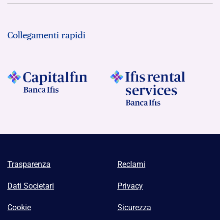
Collegamenti rapidi
Trasparenza
Reclami
Dati Societari
Privacy
Cookie
Sicurezza