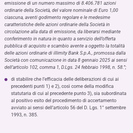
emissione di un numero massimo di 8.406.781 azioni
ordinarie della Società, del valore nominale di Euro 1,00
ciascuna, aventi godimento regolare e le medesime
caratteristiche delle azioni ordinarie della Società in
circolazione alla data di emissione, da liberarsi mediante
conferimento in natura in quanto a servizio dell’offerta
pubblica di acquisto e scambio avente a oggetto la totalità
delle azioni ordinarie di illimity Bank S.p.A., promossa dalla
Società con comunicazione in data 8 gennaio 2025 ai sensi
dell’articolo 102, comma 1, D.Lgs. 24 febbraio 1998, n. 58.”;
di stabilire che l’efficacia delle deliberazioni di cui ai
precedenti punti 1) e 2), così come della modifica
statutaria di cui al precedente punto 3), sia subordinata
al positivo esito del procedimento di accertamento
avviato ai sensi dell’articolo 56 del D. Lgs. 1° settembre
1993, n. 385.