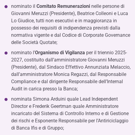
nominato il
Comitato Remunerazioni
nelle persone di
Giovanni Meruzzi (Presidente), Beatrice Colleoni e Luca
Lo Giudice, tutti non esecutivi e in maggioranza in
possesso dei requisiti di indipendenza previsti dalla
normativa vigente e dal Codice di Corporate Governance
delle Società Quotate;
nominato l’
Organismo di Vigilanza
per il triennio 2025-
2027, costituito dall’amministratore Giovanni Meruzzi
(Presidente), dal Sindaco Effettivo Annunziata Melaccio,
dall’amministratore Monica Regazzi, dal Responsabile
Compliance e dal dirigente Responsabile dell’Internal
Audit in carica presso la Banca;
nominata Simona Arduini quale Lead Independent
Director e Frederik Geertman quale Amministratore
incaricato del Sistema di Controllo Interno e di Gestione
dei rischi e Esponente Responsabile per l’Antiriciclaggio
di Banca Ifis e di Gruppo;