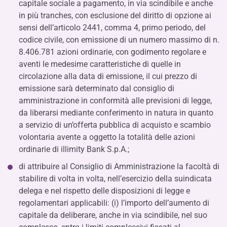
capitale sociale a pagamento, in via scindibile e anche
in più tranches, con esclusione del diritto di opzione ai
sensi dell’articolo 2441, comma 4, primo periodo, del
codice civile, con emissione di un numero massimo di n.
8.406.781 azioni ordinarie, con godimento regolare e
aventi le medesime caratteristiche di quelle in
circolazione alla data di emissione, il cui prezzo di
emissione sarà determinato dal consiglio di
amministrazione in conformità alle previsioni di legge,
da liberarsi mediante conferimento in natura in quanto
a servizio di un’offerta pubblica di acquisto e scambio
volontaria avente a oggetto la totalità delle azioni
ordinarie di illimity Bank S.p.A.;
di attribuire al Consiglio di Amministrazione la facoltà di
stabilire di volta in volta, nell’esercizio della suindicata
delega e nel rispetto delle disposizioni di legge e
regolamentari applicabili: (i) l’importo dell’aumento di
capitale da deliberare, anche in via scindibile, nel suo