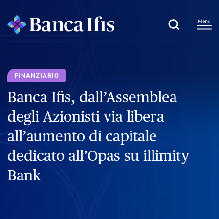
FINANZIARIO
Banca Ifis, dall’Assemblea
degli Azionisti via libera
all’aumento di capitale
dedicato all’Opas su illimity
Bank