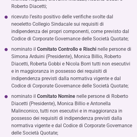
Roberto Diacetti;
ricevuto l’esito positivo delle verifiche svolte dal
neoeletto Collegio Sindacale sui requisiti di
indipendenza dei propri componenti, come previsto dal
Codice di Corporate Governance delle Società Quotate;
nominato il
Comitato Controllo e Rischi
nelle persone di
Simona Arduini (Presidente), Monica Billio, Roberto
Diacetti, Roberta Gobbi e Nicola Borri tutti non esecutivi
e in maggioranza in possesso dei requisiti di
indipendenza previsti dalla normativa vigente e dal
Codice di Corporate Governance delle Società Quotate;
nominato il
Comitato Nomine
nelle persone di Roberto
Diacetti (Presidente), Monica Billio e Antonella
Malinconico, tutti non esecutivi e in maggioranza in
possesso dei requisiti di indipendenza previsti dalla
normativa vigente e dal Codice di Corporate Governance
delle Società Quotate;