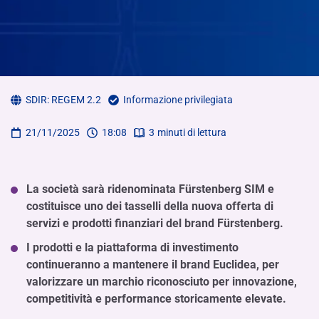
SDIR:
REGEM 2.2
Informazione privilegiata
21/11/2025
18:08
3
minuti di lettura
La società sarà ridenominata Fürstenberg SIM e
costituisce uno dei tasselli della nuova offerta di
servizi e prodotti finanziari del brand Fürstenberg.
I prodotti e la piattaforma di investimento
continueranno a mantenere il brand Euclidea, per
valorizzare un marchio riconosciuto per innovazione,
competitività e performance storicamente elevate.