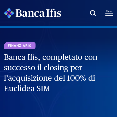
FINANZIARIO
Banca Ifis, completato con
successo il closing per
l’acquisizione del 100% di
Euclidea SIM