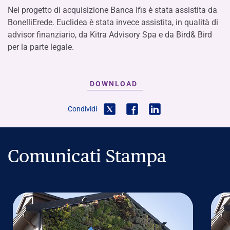
Nel progetto di acquisizione Banca Ifis è stata assistita da
BonelliErede. Euclidea è stata invece assistita, in qualità di
advisor finanziario, da Kitra Advisory Spa e da Bird& Bird
per la parte legale.
DOWNLOAD
Condividi
Comunicati Stampa