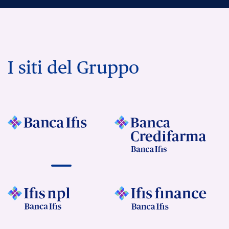
I siti del Gruppo