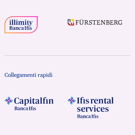
Collegamenti rapidi