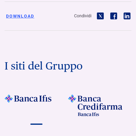
Condividi
DOWNLOAD
I siti del Gruppo