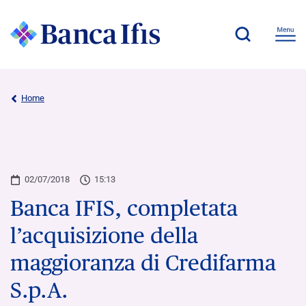
Home
02/07/2018
15:13
Banca IFIS, completata
l’acquisizione della
maggioranza di Credifarma
S.p.A.