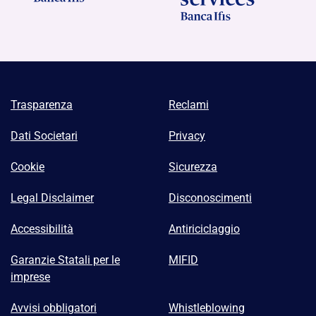
Trasparenza
Reclami
Dati Societari
Privacy
Cookie
Sicurezza
Legal Disclaimer
Disconoscimenti
Accessibilità
Antiriciclaggio
Garanzie Statali per le
MIFID
imprese
Avvisi obbligatori
Whistleblowing