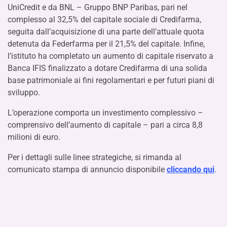
UniCredit e da BNL – Gruppo BNP Paribas, pari nel
complesso al 32,5% del capitale sociale di Credifarma,
seguita dall’acquisizione di una parte dell’attuale quota
detenuta da Federfarma per il 21,5% del capitale. Infine,
l’istituto ha completato un aumento di capitale riservato a
Banca IFIS finalizzato a dotare Credifarma di una solida
base patrimoniale ai fini regolamentari e per futuri piani di
sviluppo.
L’operazione comporta un investimento complessivo –
comprensivo dell’aumento di capitale – pari a circa 8,8
milioni di euro.
Per i dettagli sulle linee strategiche, si rimanda al
comunicato stampa di annuncio disponibile
cliccando qui
.