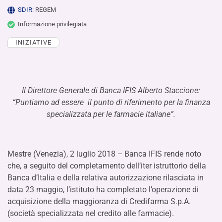
SDIR:
REGEM
Informazione privilegiata
INIZIATIVE
Il Direttore Generale di Banca IFIS Alberto Staccione:
“Puntiamo ad essere
il punto di riferimento per la finanza
specializzata per le farmacie italiane”.
Mestre (Venezia), 2 luglio 2018
–
Banca IFIS rende noto
che, a seguito del completamento dell’iter istruttorio della
Banca d’Italia e della relativa autorizzazione rilasciata in
data 23 maggio, l’istituto ha completato l’operazione di
acquisizione della maggioranza di Credifarma S.p.A.
(società specializzata nel credito alle farmacie).