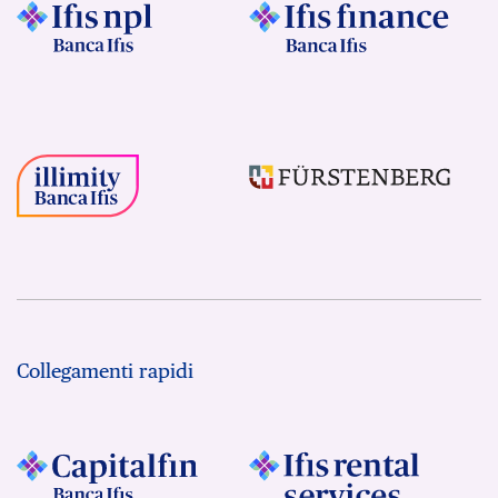
Collegamenti rapidi