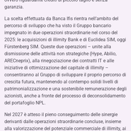
garanzia.
La scelta effettuata da Banca Ifis rientra nell’ambito del
percorso di sviluppo che ha visto il Gruppo bancario
impegnato in due operazioni straordinarie nel corso del
2025: le acquisizioni di illimity Bank e di Euclidea SIM, oggi
Fürstenberg SIM. Queste due operazioni – unite alla
dismissione delle attività non strategiche (Hype, Abilio,
ARECneprix), alla rinegoziazione dei contratti IT e alle
iniziative di ottimizzazione del capitale di illimity –
consentiranno al Gruppo di sviluppare il proprio percorso di
crescita futura, mantenendo al contempo solidi livelli di
patrimonializzazione e una sostenibile remunerazione degli
azionisti, anche a fronte del processo di deconsolidamento
del portafoglio NPL.
Nel 2027 è atteso il pieno conseguimento delle sinergie
derivanti dalle operazioni straordinarie concluse, insieme
alla valorizzazione del potenziale commerciale di illimity, ai