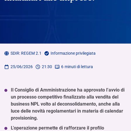
SDIR:
REGEM 2.1
Informazione privilegiata
25/06/2026
21:30
6
minuti di lettura
Il Consiglio di Amministrazione ha approvato l’avvio di
un processo competitivo finalizzato alla vendita del
business NPL volto al deconsolidamento, anche alla
luce delle novità regolamentari in materia di calendar
provisioning.
L’operazione permette di rafforzare il profilo