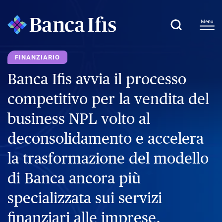
FINANZIARIO
Banca Ifis avvia il processo
competitivo per la vendita del
business NPL volto al
deconsolidamento e accelera
la trasformazione del modello
di Banca ancora più
specializzata sui servizi
finanziari alle imprese.