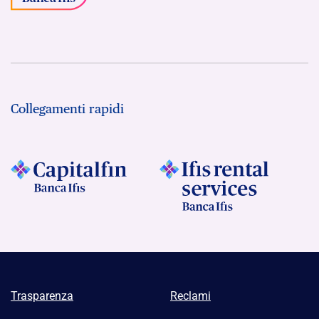
Collegamenti rapidi
Trasparenza
Reclami