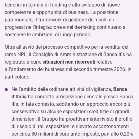
benefici in termini di funding e allo sviluppo di nuove
competenze e opportunità di business. La posizione
patrimoniale, il framework di gestione dei rischi e i
progressi nell’integrazione e nel de-risking continuano a
sostenere le ambizioni di lungo periodo.
Oltre all’avvio del processo competitivo per la vendita del
ramo NPL, il Consiglio di Amministrazione di Banca Ifis ha
registrato alcune
situazioni non ricorrenti
relative
all’andamento del business nel secondo trimestre 2026. In
particolare:
Nell’ambito delle ordinarie attività di vigilanza,
Banca
d’Italia
ha condotto un’ispezione generale presso Banca
Ifis. In tale contesto, adottando un approccio ancor più
conservativo su alcune esposizioni creditizie di grandi
dimensioni, il Gruppo ha proattivamente rivisto il profilo
di rischio di tali esposizioni e rilevato accantonamenti
per circa 30 milioni di euro ante imposte, pari allo 0,20%