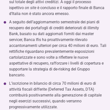
sul totale degli attivi creditizi. A oggi il processo
ispettivo
on site
è concluso e il rapporto finale di Banca
d’Italia non è stato ancora emesso.
A seguito dell’aggiornamento semestrale dei piani di
recupero dei portafogli di crediti deteriorati di illimity
Bank, basato su dati aggiornati forniti dai master
servicer, Banca Ifis ha proattivamente rilevato
accantonamenti ulteriori per circa 40 milioni di euro. Tali
rettifiche riguardano prevalentemente esposizioni
cartolarizzate e sono volte a riflettere le nuove
aspettative di recupero, rafforzare i livelli di copertura e
supportare la strategia di de-risking del Gruppo
bancario.
L’iscrizione in bilancio di circa 70 milioni di euro di
attività fiscali differite (Deferred Tax Assets, DTA)
contribuirà positivamente alla generazione di capitale
negli esercizi successivi, quando verranno
progressivamente utilizzate.