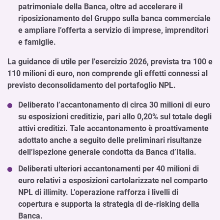
patrimoniale della Banca, oltre ad accelerare il
riposizionamento del Gruppo sulla banca commerciale
e ampliare l’offerta a servizio di imprese, imprenditori
e famiglie.
La guidance di utile per l’esercizio 2026, prevista tra 100 e
110 milioni di euro, non comprende gli effetti connessi al
previsto deconsolidamento del portafoglio NPL.
Deliberato l’accantonamento di circa 30 milioni di euro
su esposizioni creditizie, pari allo 0,20% sul totale degli
attivi creditizi. Tale accantonamento è proattivamente
adottato anche a seguito delle preliminari risultanze
dell’ispezione generale condotta da Banca d’Italia.
Deliberati ulteriori accantonamenti per 40 milioni di
euro relativi a esposizioni cartolarizzate nel comparto
NPL di illimity. L’operazione rafforza i livelli di
copertura e supporta la strategia di de-risking della
Banca.