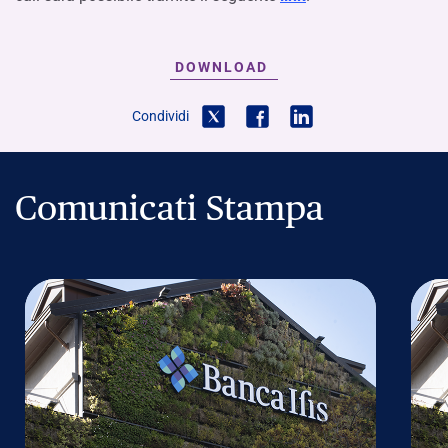
DOWNLOAD
Condividi
Comunicati Stampa