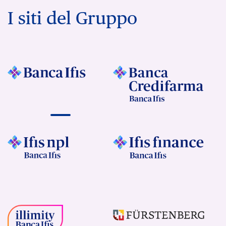
I siti del Gruppo