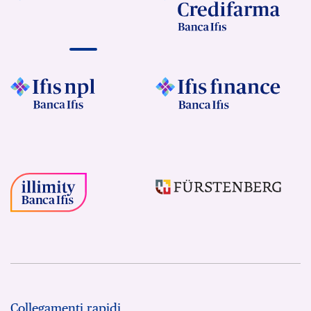
Collegamenti rapidi