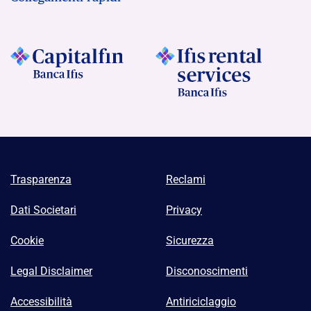
Trasparenza
Reclami
Dati Societari
Privacy
Cookie
Sicurezza
Legal Disclaimer
Disconoscimenti
Accessibilità
Antiriciclaggio