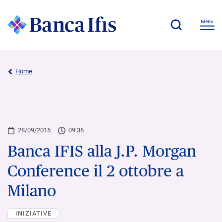
Home
28/09/2015
09:36
Banca IFIS alla J.P. Morgan
Conference il 2 ottobre a
Milano
INIZIATIVE