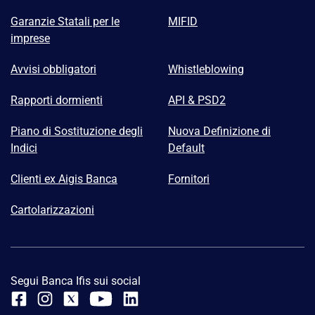
Garanzie Statali per le
MIFID
imprese
Avvisi obbligatori
Whistleblowing
Rapporti dormienti
API & PSD2
Piano di Sostituzione degli
Nuova Definizione di
Indici
Default
Clienti ex Aigis Banca
Fornitori
Cartolarizzazioni
Segui Banca Ifis sui social