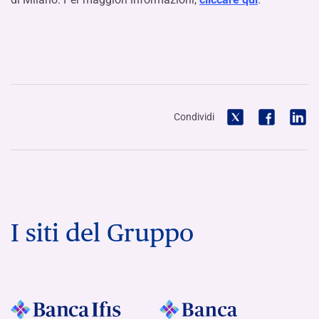
Condividi
I siti del Gruppo