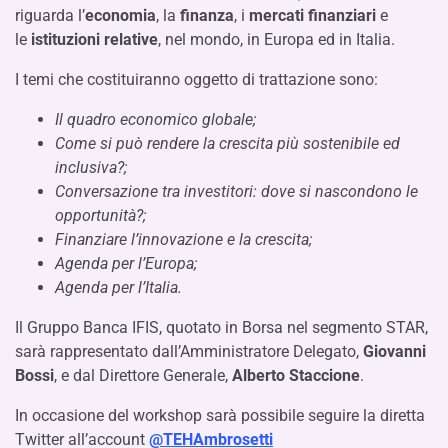
riguarda l’
economia
, la
finanza
, i
mercati finanziari
e
le
istituzioni relative
, nel mondo, in Europa ed in Italia.
I temi che costituiranno oggetto di trattazione sono:
Il quadro economico globale;
Come si può rendere la crescita più sostenibile ed
inclusiva?;
Conversazione tra investitori: dove si nascondono le
opportunità?;
Finanziare l’innovazione e la crescita;
Agenda per l’Europa;
Agenda per l’Italia.
Il Gruppo Banca IFIS, quotato in Borsa nel segmento STAR,
sarà rappresentato dall’Amministratore Delegato,
Giovanni
Bossi
, e dal Direttore Generale,
Alberto Staccione
.
In occasione del workshop sarà possibile seguire la diretta
Twitter all’account
@TEHAmbrosetti