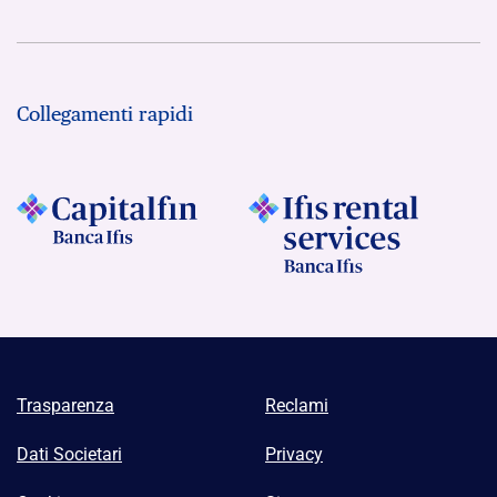
Collegamenti rapidi
Trasparenza
Reclami
Dati Societari
Privacy