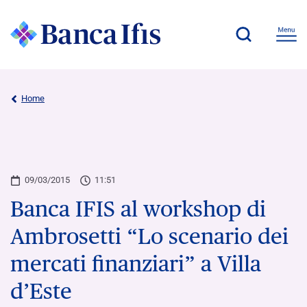
Home
09/03/2015
11:51
Banca IFIS al workshop di
Ambrosetti “Lo scenario dei
mercati finanziari” a Villa
d’Este