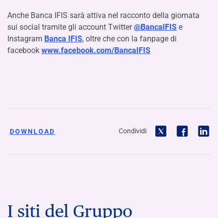
Anche Banca IFIS sarà attiva nel racconto della giornata
sui social tramite gli account Twitter
@BancaIFIS
e
Instagram
Banca IFIS
, oltre che con la fanpage di
facebook
www.facebook.com/BancaIFIS
Condividi
DOWNLOAD
I siti del Gruppo