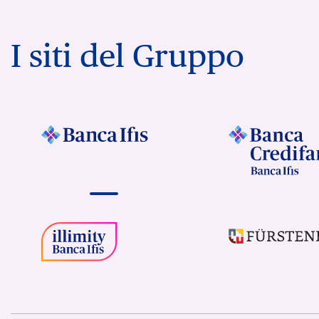
I siti del Gruppo