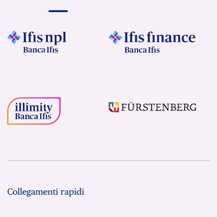
Collegamenti rapidi