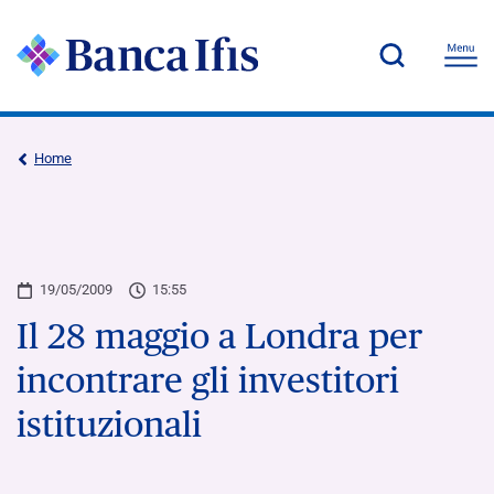
Home
19/05/2009
15:55
Il 28 maggio a Londra per
incontrare gli investitori
istituzionali