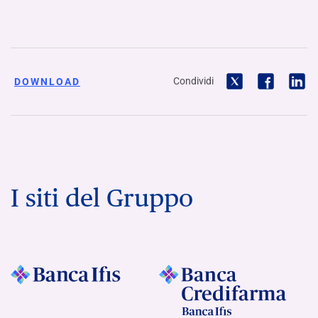
Condividi
DOWNLOAD
I siti del Gruppo