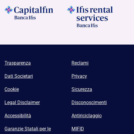
Trasparenza
Reclami
Dati Societari
Privacy
Cookie
Sicurezza
Legal Disclaimer
Disconoscimenti
Accessibilità
Antiriciclaggio
Garanzie Statali per le
MIFID