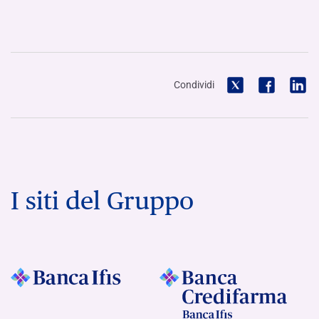
Condividi
I siti del Gruppo