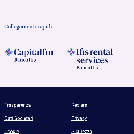
Collegamenti rapidi
Trasparenza
Reclami
Dati Societari
Privacy
Cookie
Sicurezza