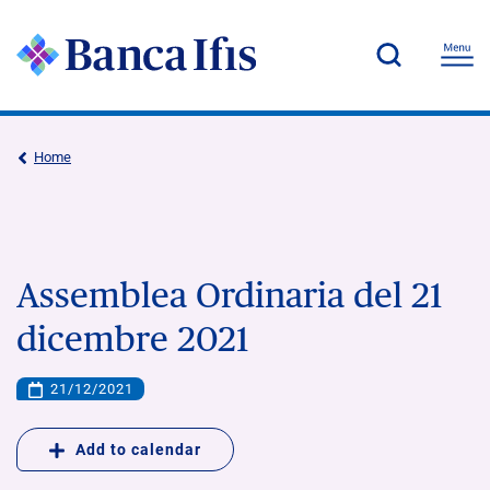
Home
Assemblea Ordinaria del 21
dicembre 2021
21/12/2021
Add to calendar