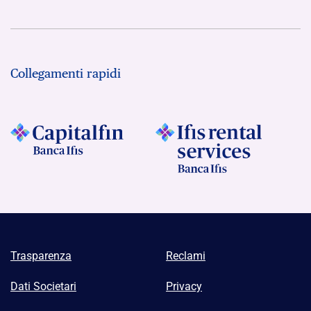
Collegamenti rapidi
Trasparenza
Reclami
Dati Societari
Privacy