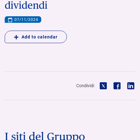
dividendi
07/11/2024
Add to calendar
Condividi
I siti del Gruppo