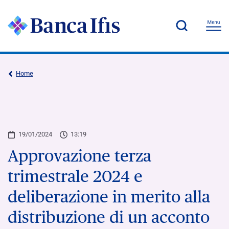
Home
19/01/2024
13:19
Approvazione terza
trimestrale 2024 e
deliberazione in merito alla
distribuzione di un acconto