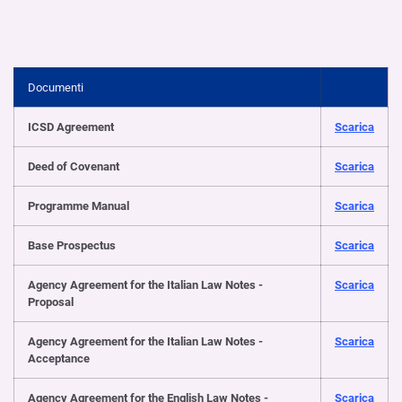
Documenti
ICSD Agreement
Scarica
Deed of Covenant
Scarica
Programme Manual
Scarica
Base Prospectus
Scarica
Agency Agreement for the Italian Law Notes -
Scarica
Proposal
Agency Agreement for the Italian Law Notes -
Scarica
Acceptance
Agency Agreement for the English Law Notes -
Scarica