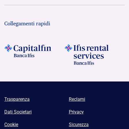
Collegamenti rapidi
Trasparenza
Reclami
Dati Societari
Privacy
Cookie
Sicurezza