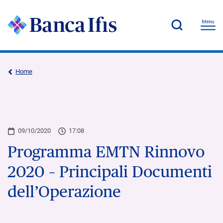
Home
09/10/2020
17:08
Programma EMTN Rinnovo
2020 – Principali Documenti
dell’Operazione