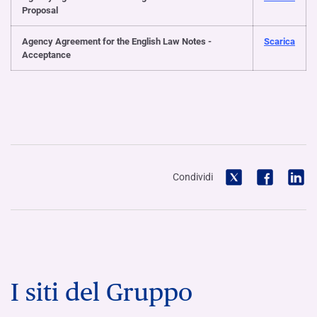
Proposal
Agency Agreement for the English Law Notes -
Scarica
Acceptance
Condividi
I siti del Gruppo