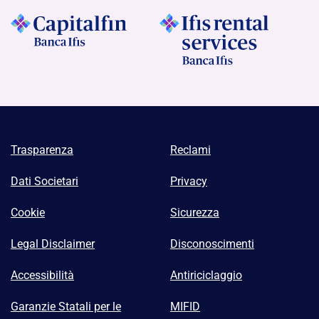
Trasparenza
Reclami
Dati Societari
Privacy
Cookie
Sicurezza
Legal Disclaimer
Disconoscimenti
Accessibilità
Antiriciclaggio
Garanzie Statali per le
MIFID