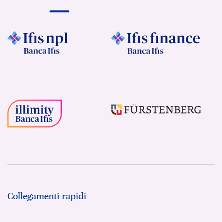
Collegamenti rapidi