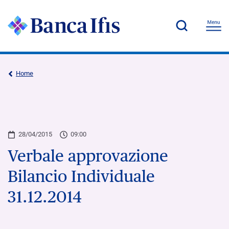
Home
28/04/2015
09:00
Verbale approvazione
Bilancio Individuale
31.12.2014