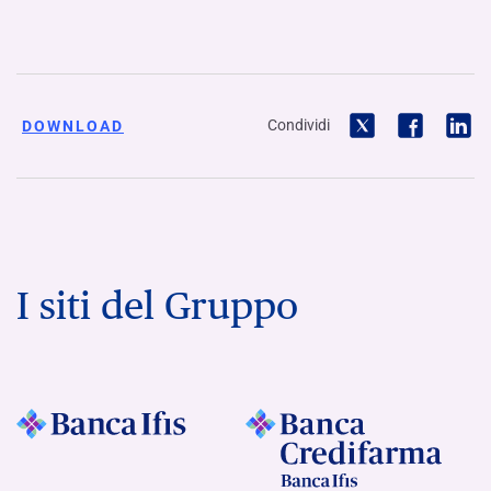
Condividi
DOWNLOAD
I siti del Gruppo