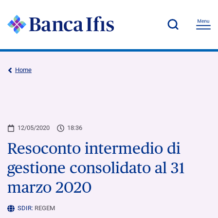
Home
12/05/2020
18:36
Resoconto intermedio di
gestione consolidato al 31
marzo 2020
SDIR:
REGEM