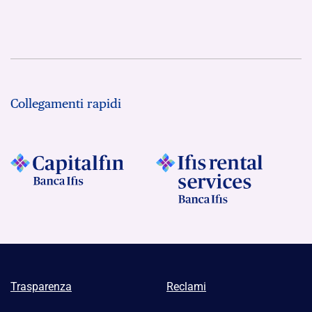
Collegamenti rapidi
Trasparenza
Reclami