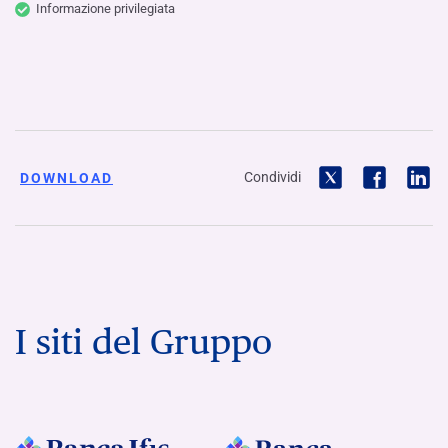
Informazione privilegiata
Condividi
DOWNLOAD
I siti del Gruppo