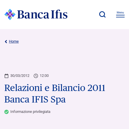
Home
30/03/2012
12:00
Relazioni e Bilancio 2011
Banca IFIS Spa
Informazione privilegiata