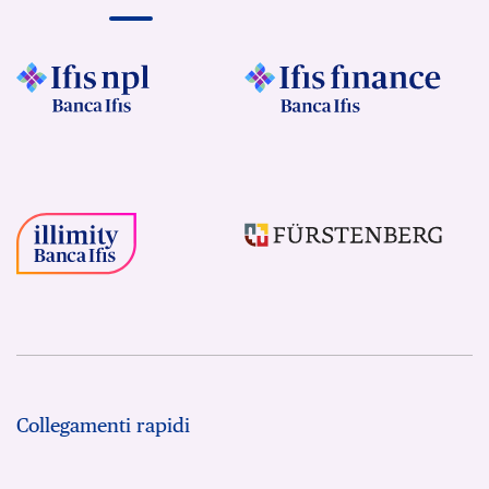
Collegamenti rapidi