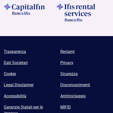
Trasparenza
Reclami
Dati Societari
Privacy
Cookie
Sicurezza
Legal Disclaimer
Disconoscimenti
Accessibilità
Antiriciclaggio
Garanzie Statali per le
MIFID