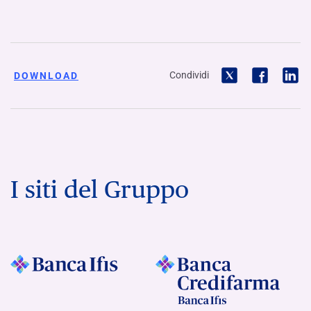
Condividi
DOWNLOAD
I siti del Gruppo