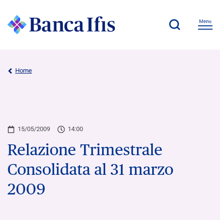
Home
15/05/2009
14:00
Relazione Trimestrale
Consolidata al 31 marzo
2009