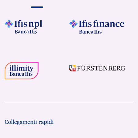
Collegamenti rapidi