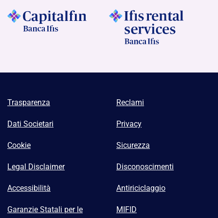
Trasparenza
Reclami
Dati Societari
Privacy
Cookie
Sicurezza
Legal Disclaimer
Disconoscimenti
Accessibilità
Antiriciclaggio
Garanzie Statali per le
MIFID