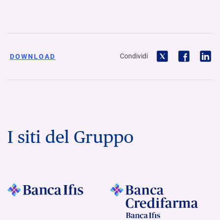
Condividi
DOWNLOAD
I siti del Gruppo