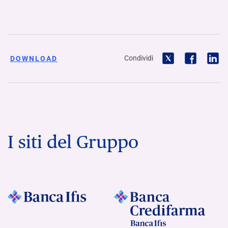
Condividi
DOWNLOAD
I siti del Gruppo