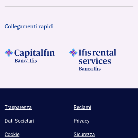
Collegamenti rapidi
Trasparenza
Reclami
Dati Societari
Privacy
Cookie
Sicurezza