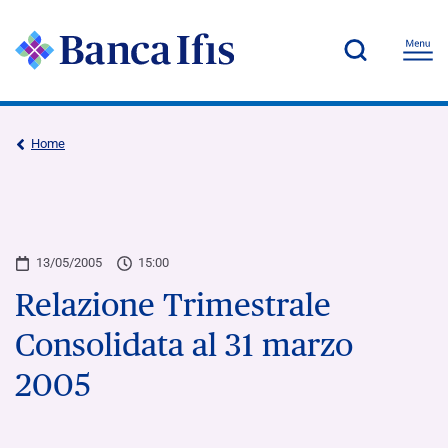
Home
13/05/2005
15:00
Relazione Trimestrale
Consolidata al 31 marzo
2005