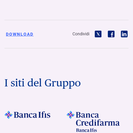
Condividi
DOWNLOAD
I siti del Gruppo