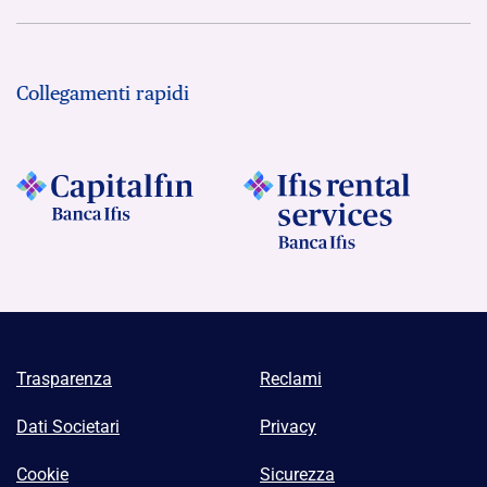
Collegamenti rapidi
Trasparenza
Reclami
Dati Societari
Privacy
Cookie
Sicurezza