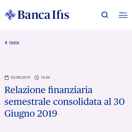
Home
02/08/2019
16:34
Relazione finanziaria
semestrale consolidata al 30
Giugno 2019