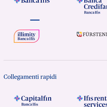
Collegamenti rapidi