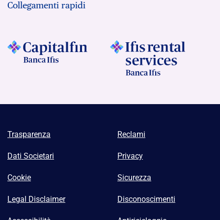
Collegamenti rapidi
Trasparenza
Reclami
Dati Societari
Privacy
Cookie
Sicurezza
Legal Disclaimer
Disconoscimenti