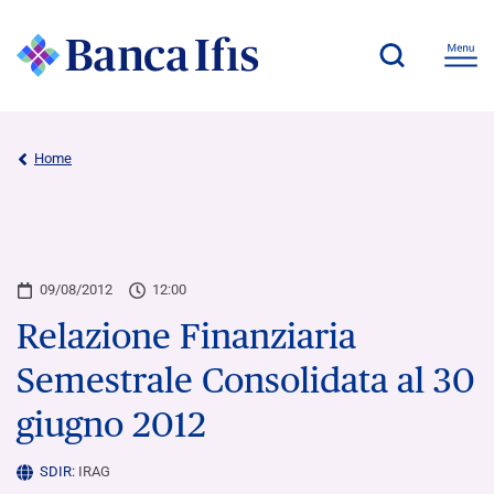
Home
09/08/2012
12:00
Relazione Finanziaria
Semestrale Consolidata al 30
giugno 2012
SDIR:
IRAG