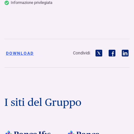
Informazione privilegiata
Condividi
DOWNLOAD
I siti del Gruppo