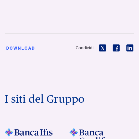
Condividi
DOWNLOAD
I siti del Gruppo