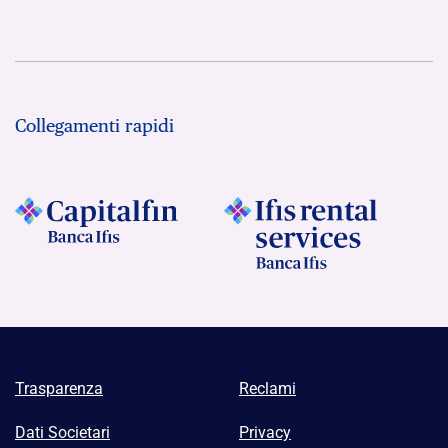
Collegamenti rapidi
Trasparenza
Reclami
Dati Societari
Privacy