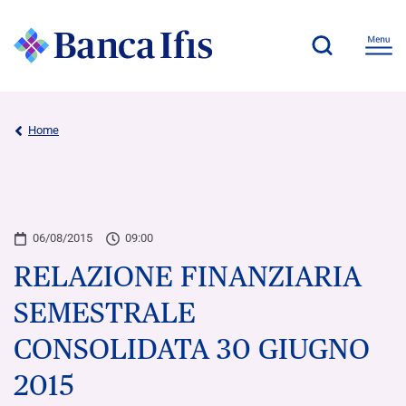
Home
06/08/2015
09:00
RELAZIONE FINANZIARIA
SEMESTRALE
CONSOLIDATA 30 GIUGNO
2015