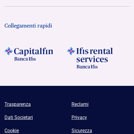
Collegamenti rapidi
Trasparenza
Reclami
Dati Societari
Privacy
Cookie
Sicurezza