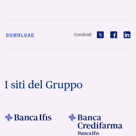
Condividi
DOWNLOAD
I siti del Gruppo