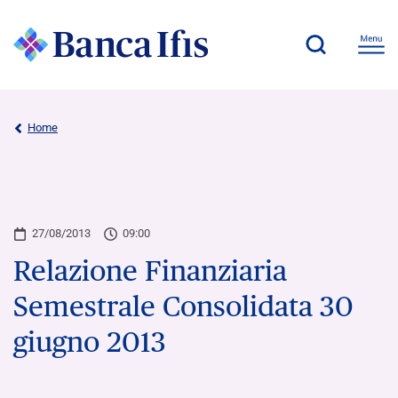
Home
27/08/2013
09:00
Relazione Finanziaria
Semestrale Consolidata 30
giugno 2013