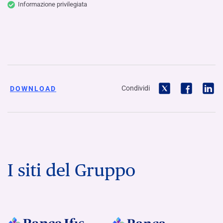
Informazione privilegiata
Condividi
DOWNLOAD
I siti del Gruppo