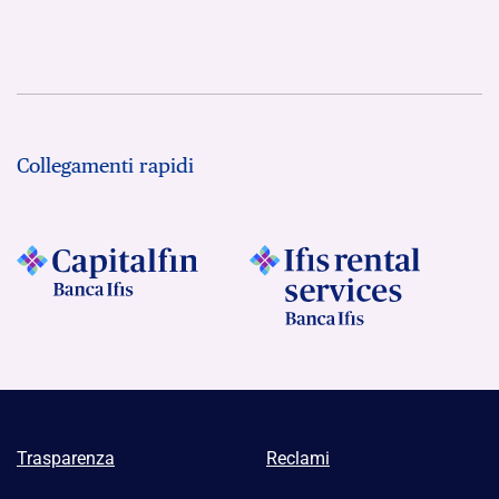
Collegamenti rapidi
Trasparenza
Reclami