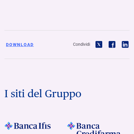
Condividi
DOWNLOAD
I siti del Gruppo