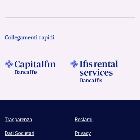
Collegamenti rapidi
Trasparenza
Reclami
Dati Societari
Privacy