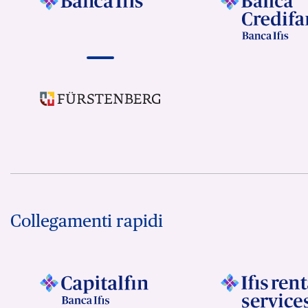
Collegamenti rapidi