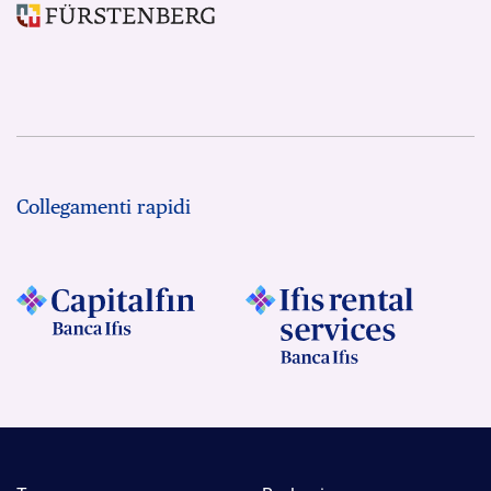
Collegamenti rapidi