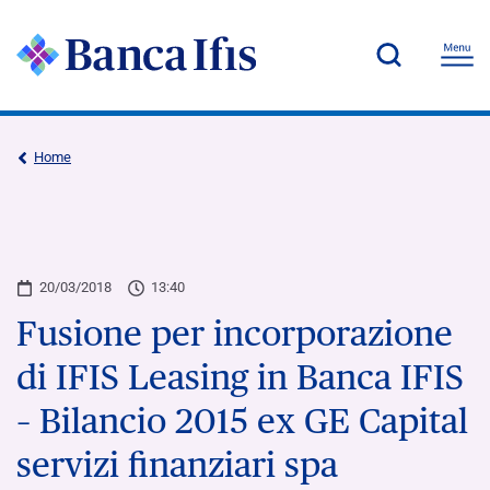
Home
20/03/2018
13:40
Fusione per incorporazione
di IFIS Leasing in Banca IFIS
– Bilancio 2015 ex GE Capital
servizi finanziari spa