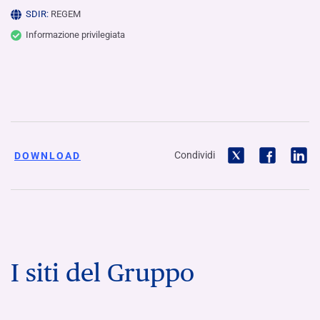
SDIR:
REGEM
Informazione privilegiata
Condividi
DOWNLOAD
I siti del Gruppo