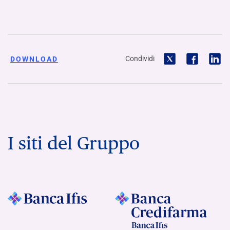
Condividi
DOWNLOAD
I siti del Gruppo