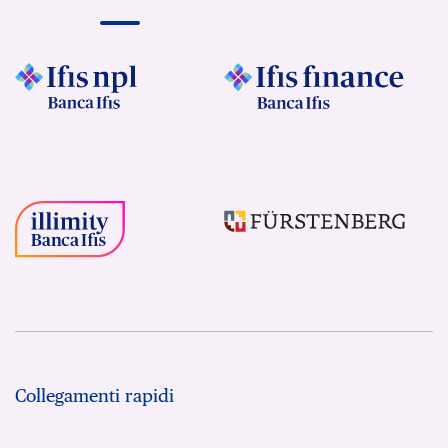
Collegamenti rapidi