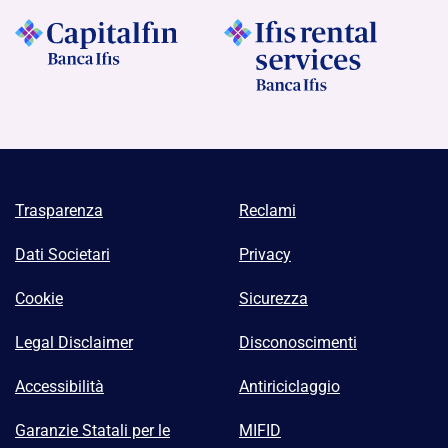
Trasparenza
Reclami
Dati Societari
Privacy
Cookie
Sicurezza
Legal Disclaimer
Disconoscimenti
Accessibilità
Antiriciclaggio
Garanzie Statali per le
MIFID