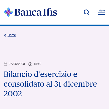
Home
06/05/2003
15:40
Bilancio d’esercizio e
consolidato al 31 dicembre
2002