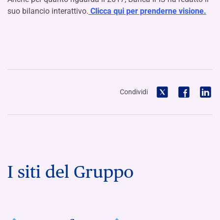
suo bilancio interattivo.
Clicca qui per prenderne visione.
Condividi
I siti del Gruppo