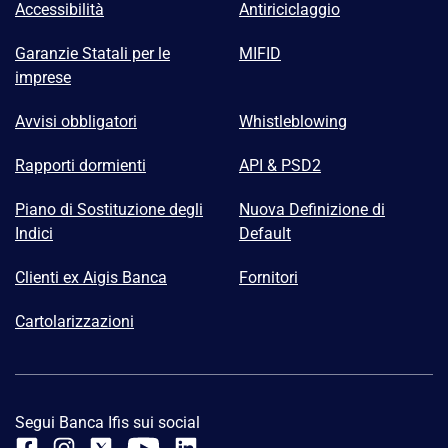
Accessibilità
Antiriciclaggio
Garanzie Statali per le
MIFID
imprese
Avvisi obbligatori
Whistleblowing
Rapporti dormienti
API & PSD2
Piano di Sostituzione degli
Nuova Definizione di
Indici
Default
Clienti ex Aigis Banca
Fornitori
Cartolarizzazioni
Segui Banca Ifis sui social