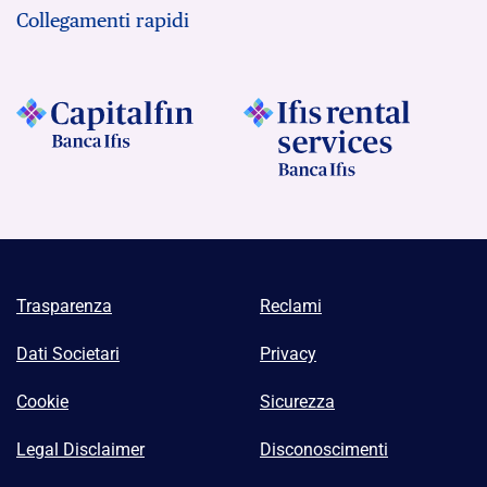
Collegamenti rapidi
Trasparenza
Reclami
Dati Societari
Privacy
Cookie
Sicurezza
Legal Disclaimer
Disconoscimenti