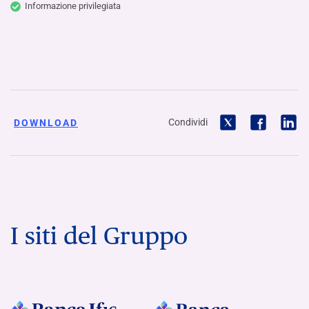
Informazione privilegiata
Condividi
DOWNLOAD
I siti del Gruppo