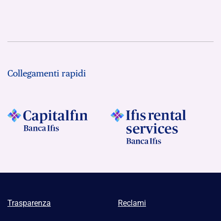
Collegamenti rapidi
Trasparenza
Reclami