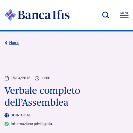
Home
15/04/2015
11:00
Verbale completo
dell’Assemblea
SDIR:
DOAL
Informazione privilegiata