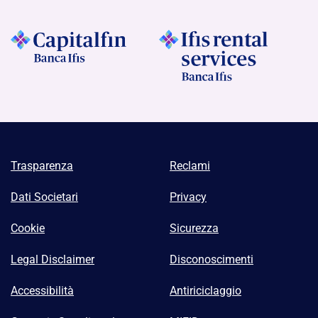
Trasparenza
Reclami
Dati Societari
Privacy
Cookie
Sicurezza
Legal Disclaimer
Disconoscimenti
Accessibilità
Antiriciclaggio