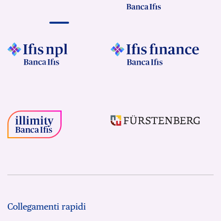
Collegamenti rapidi