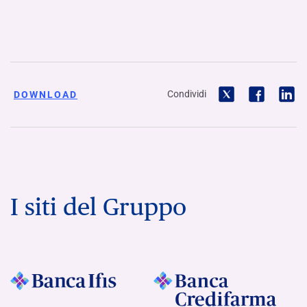
Condividi
DOWNLOAD
I siti del Gruppo