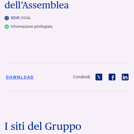
dell’Assemblea
SDIR:
DOAL
Informazione privilegiata
Condividi
DOWNLOAD
I siti del Gruppo