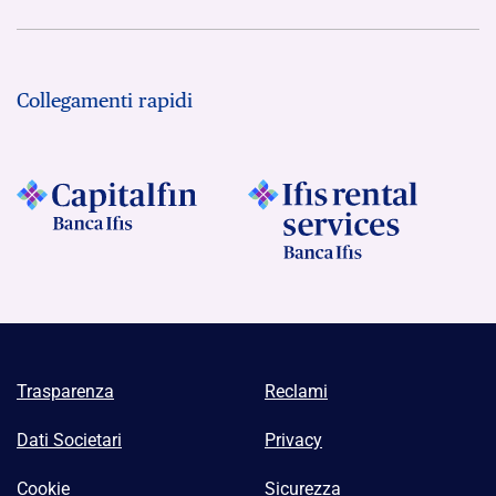
Collegamenti rapidi
Trasparenza
Reclami
Dati Societari
Privacy
Cookie
Sicurezza