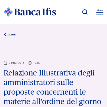
Home
04/02/2016
17:00
Relazione Illustrativa degli
amministratori sulle
proposte concernenti le
materie all’ordine del giorno