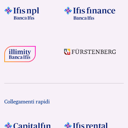
Collegamenti rapidi