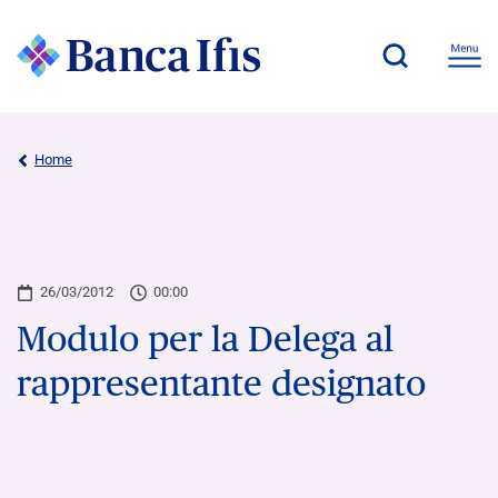
Home
26/03/2012
00:00
Modulo per la Delega al
rappresentante designato