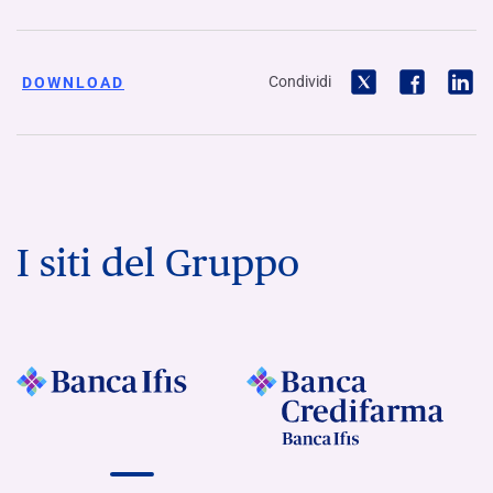
Condividi
DOWNLOAD
I siti del Gruppo