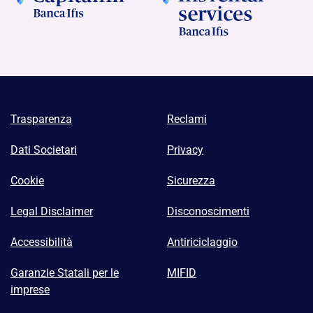
Trasparenza
Reclami
Dati Societari
Privacy
Cookie
Sicurezza
Legal Disclaimer
Disconoscimenti
Accessibilità
Antiriciclaggio
Garanzie Statali per le
MIFID
imprese