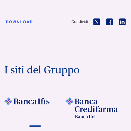
Condividi
DOWNLOAD
I siti del Gruppo