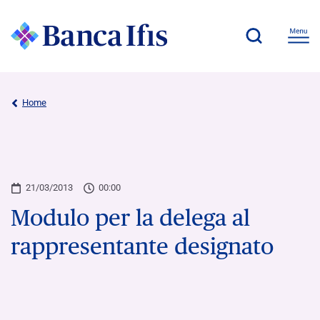
Home
21/03/2013
00:00
Modulo per la delega al
rappresentante designato