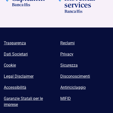
Trasparenza
Reclami
Dati Societari
Privacy
Cookie
Sicurezza
Legal Disclaimer
Disconoscimenti
Accessibilità
Antiriciclaggio
Garanzie Statali per le
MIFID
imprese