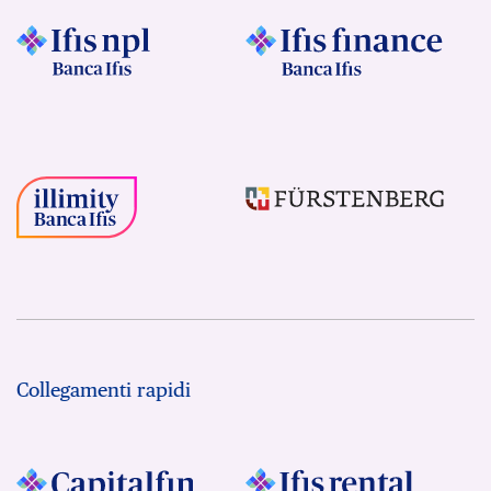
Collegamenti rapidi