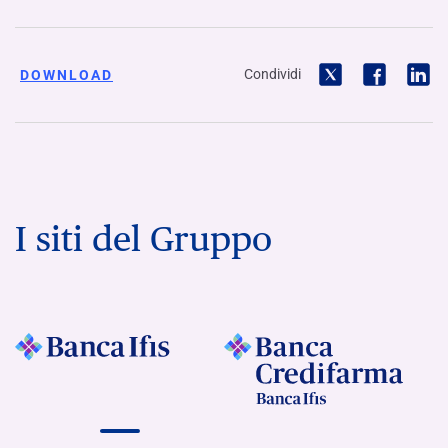
Condividi
DOWNLOAD
I siti del Gruppo