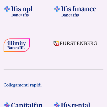
Collegamenti rapidi