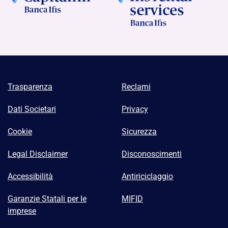
Trasparenza
Reclami
Dati Societari
Privacy
Cookie
Sicurezza
Legal Disclaimer
Disconoscimenti
Accessibilità
Antiriciclaggio
Garanzie Statali per le
MIFID
imprese