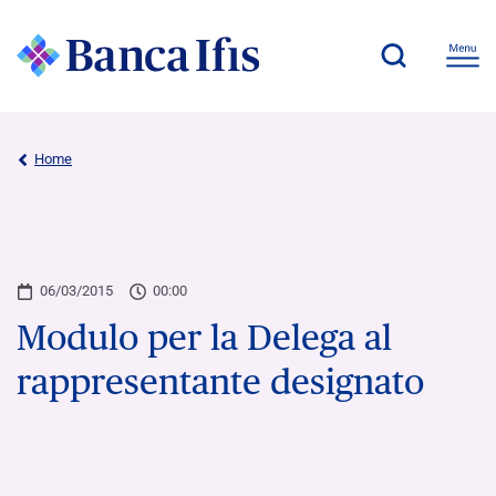
Home
06/03/2015
00:00
Modulo per la Delega al
rappresentante designato