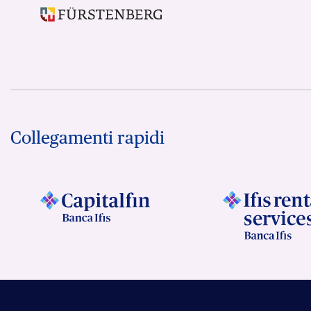
Collegamenti rapidi