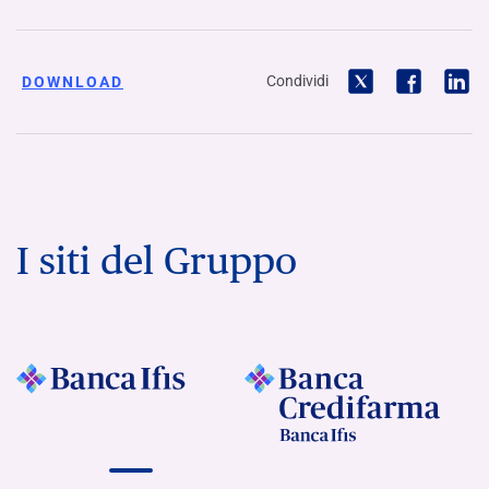
Condividi
DOWNLOAD
I siti del Gruppo