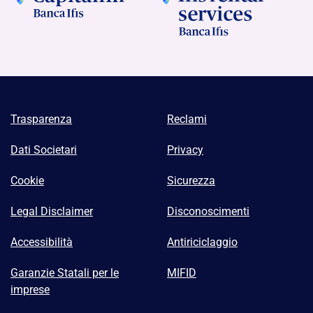
Trasparenza
Reclami
Dati Societari
Privacy
Cookie
Sicurezza
Legal Disclaimer
Disconoscimenti
Accessibilità
Antiriciclaggio
Garanzie Statali per le
MIFID
imprese