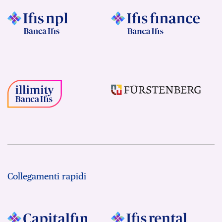
Collegamenti rapidi