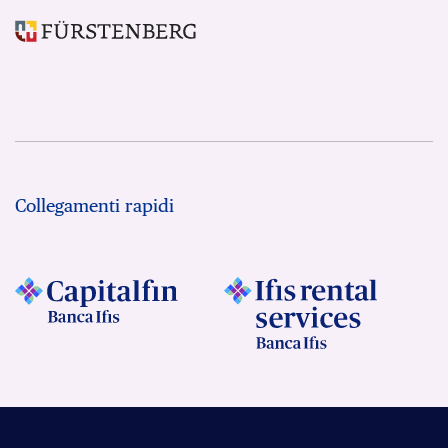
Collegamenti rapidi