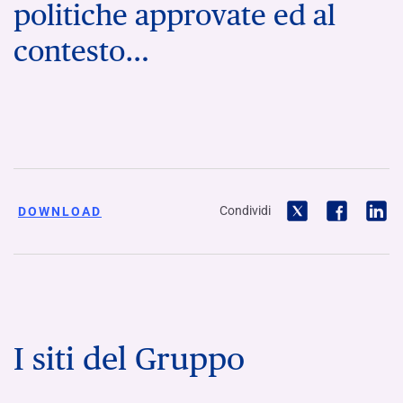
politiche approvate ed al
contesto…
Condividi
DOWNLOAD
I siti del Gruppo