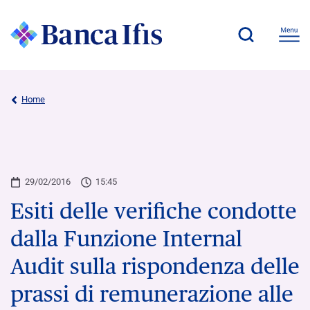
Home
29/02/2016
15:45
Esiti delle verifiche condotte
dalla Funzione Internal
Audit sulla rispondenza delle
prassi di remunerazione alle