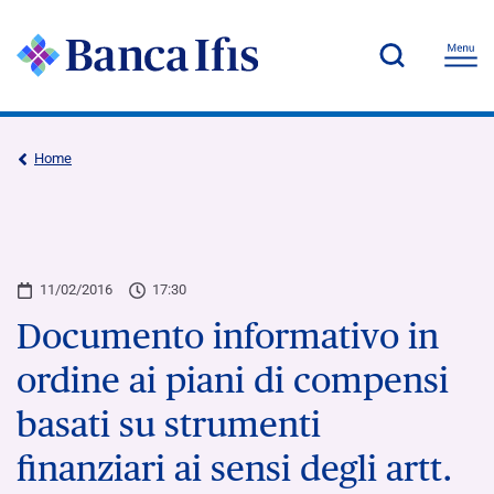
Home
11/02/2016
17:30
Documento informativo in
ordine ai piani di compensi
basati su strumenti
finanziari ai sensi degli artt.