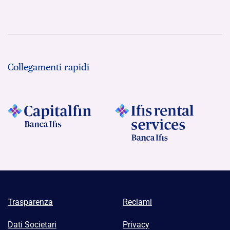
Collegamenti rapidi
Trasparenza
Reclami
Dati Societari
Privacy