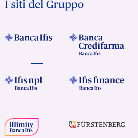
I siti del Gruppo